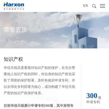
EN
荣誉资质
知识产权
华信天线高度重视对知识产权的保护，在充分尊
重他人知识产权的同时，对自身的知识产权也采
取了周密的保护部署。及时有效的申请专利，并
以全球化专利部署为核心，成功构建了华信天线
严密的知识产权保护体系。
300
项
申请专利
目前华信天线累计申请专利300项，其中发明专