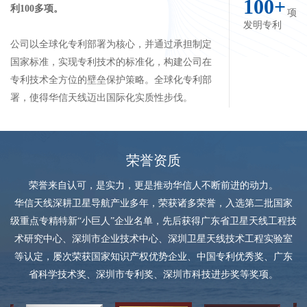
100+
利100多项。
项
发明专利
公司以全球化专利部署为核心，并通过承担制定
国家标准，实现专利技术的标准化，构建公司在
专利技术全方位的壁垒保护策略。全球化专利部
署，使得华信天线迈出国际化实质性步伐。
荣誉资质
荣誉来自认可，是实力，更是推动华信人不断前进的动力。
华信天线深耕卫星导航产业多年，荣获诸多荣誉，入选第二批国家
级重点专精特新“小巨人”企业名单，先后获得广东省卫星天线工程技
术研究中心、深圳市企业技术中心、深圳卫星天线技术工程实验室
等认定，屡次荣获国家知识产权优势企业、中国专利优秀奖、广东
省科学技术奖、深圳市专利奖、深圳市科技进步奖等奖项。