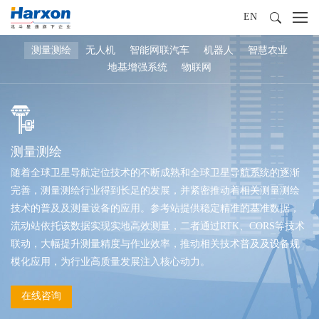
EN
测量测绘
无人机
智能网联汽车
机器人
智慧农业
地基增强系统
物联网
测量测绘
随着全球卫星导航定位技术的不断成熟和全球卫星导航系统的逐渐
完善，测量测绘行业得到长足的发展，并紧密推动着相关测量测绘
技术的普及及测量设备的应用。参考站提供稳定精准的基准数据，
流动站依托该数据实现实地高效测量，二者通过RTK、CORS等技术
联动，大幅提升测量精度与作业效率，推动相关技术普及及设备规
模化应用，为行业高质量发展注入核心动力。
在线咨询