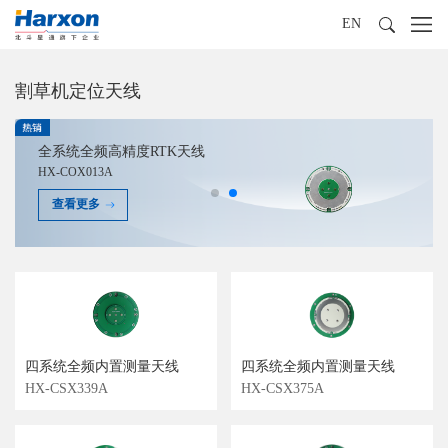
EN
割草机定位天线
全系统全频高精度RTK天线
HX-COX013A
查看更多
四系统全频内置测量天线
四系统全频内置测量天线
HX-CSX339A
HX-CSX375A