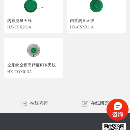
内置测量天线
内置测量天线
HX-CSX208A
HX-CSX311A
全系统全频高精度RTK天线
HX-COX013A
在线咨询
在线留言