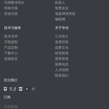
无线数传电台
机器人
特殊天线
智慧农业
其他天线
地基增强系统
物联网
技术与服务
关于华信
技术支持
公司简介
天线选型
发展历程
产品定制
品牌文化
下载中心
研发制造
在线留言
荣誉资质
新闻动态
人才招聘
联系我们
关注我们
订阅