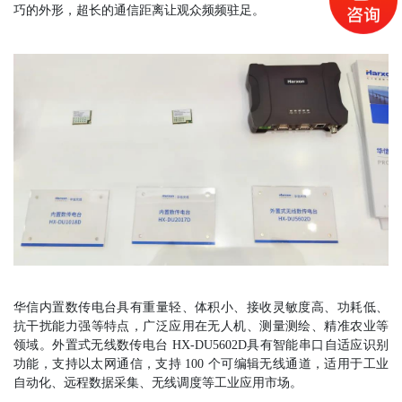
巧的外形，超长的通信距离让观众频频驻足。
华信内置数传电台具有重量轻、体积小、接收灵敏度高、功耗低、
抗干扰能力强等特点，广泛应用在无人机、测量测绘、精准农业等
领域。外置式无线数传电台 HX-DU5602D具有智能串口自适应识别
功能，支持以太网通信，支持 100 个可编辑无线通道，适用于工业
自动化、远程数据采集、无线调度等工业应用市场。