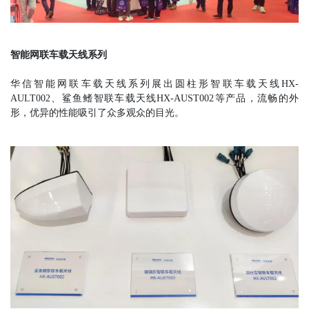
智能网联车载天线系列
华信智能网联车载天线系列展出圆柱形智联车载天线HX-
AULT002、鲨鱼鳍智联车载天线HX-AUST002等产品，流畅的外
形，优异的性能吸引了众多观众的目光。