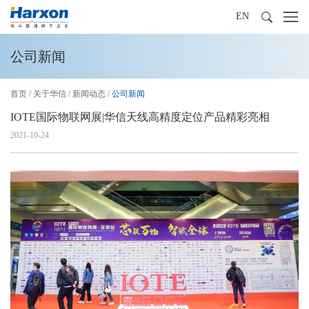
EN
公司新闻
首页
/
关于华信
/
新闻动态
/
公司新闻
IOTE国际物联网展|华信天线高精度定位产品精彩亮相
2021-10-24