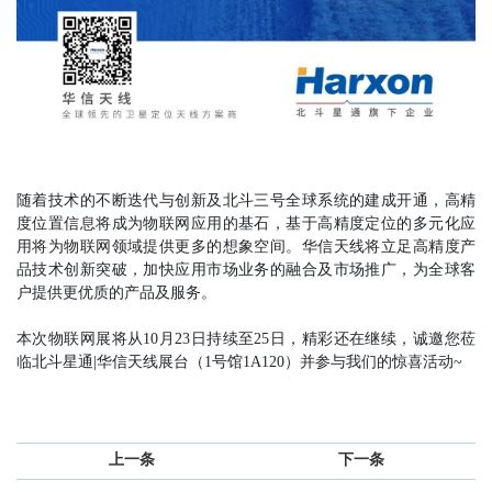
随着技术的不断迭代与创新及北斗三号全球系统的建成开通，高精
度位置信息将成为物联网应用的基石，基于高精度定位的多元化应
用将为物联网领域提供更多的想象空间。华信天线将立足高精度产
品技术创新突破，加快应用市场业务的融合及市场推广，为全球客
户提供更优质的产品及服务。
本次物联网展将从10月23日持续至25日，精彩还在继续，诚邀您莅
临北斗星通|华信天线展台（1号馆1A120）并参与我们的惊喜活动~
上一条
下一条