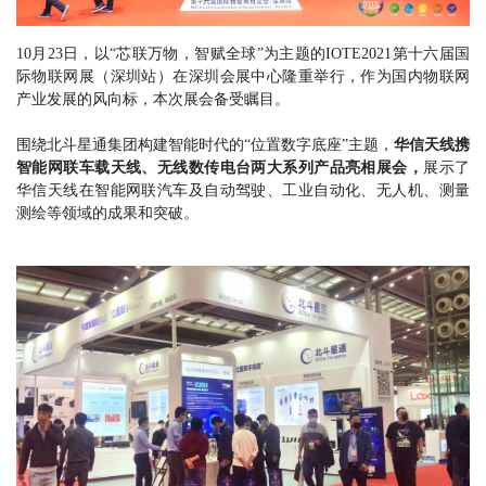
10月23日，以“芯联万物，智赋全球”为主题的IOTE2021第十六届国
际物联网展（深圳站）在深圳会展中心隆重举行，作为国内物联网
产业发展的风向标，本次展会备受瞩目。
围绕北斗星通集团构建智能时代的“位置数字底座”主题，
华信天线携
智能网联车载天线、无线数传电台两大系列产品亮相展会，
展示了
华信天线在智能网联汽车及自动驾驶、工业自动化、无人机、测量
测绘等领域的成果和突破。