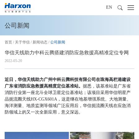
EN
公司新闻
首页
/
关于华信
/
新闻动态
/
公司新闻
华信天线助力中科云腾搭建消防应急救援高精准定位专网
2022-05-20
近日，华信天线助力广州中科云腾科技有限公司在珠海高栏港建设
广东省消防应急救援高精度定位基准站。
据悉，该基准站是广东省
消防行业第一座北斗全球卫星定位基准站；该项目采用华信明星产
品扼流圈天线HX-CGX601A，这是继在地基增强系统、大地测量、
海洋测量、地质监测等领域广泛应用后，华信扼流圈天线在应急消
防领域上的又一次全新应用，意义深远。