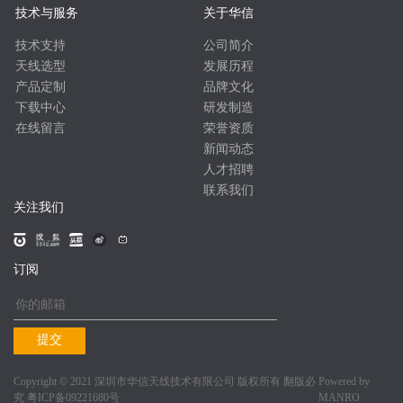
技术与服务
关于华信
技术支持
公司简介
天线选型
发展历程
产品定制
品牌文化
下载中心
研发制造
在线留言
荣誉资质
新闻动态
人才招聘
联系我们
关注我们
订阅
提交
Copyright © 2021 深圳市华信天线技术有限公司 版权所有 翻版必
Powered by
究
粤ICP备09221680号
MANRO