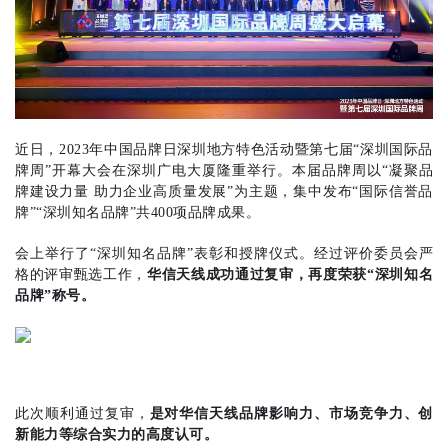
近日，2023年中国品牌日深圳地方特色活动暨第七届“深圳国际品
牌周”开幕大会在深圳广电大厦隆重举行。本届品牌周以“凝聚品
牌建设力量 助力企业高质量发展”为主题，集中发布“国际信誉品
牌”“深圳知名品牌”共400项品牌成果。
会上举行了“深圳知名品牌”表彰和授牌仪式。经过评价委员会严
格的评审甄选工作，
华信天线成功通过复审，再度荣获“深圳知名
品牌”称号。
此次顺利通过复审，
是对华信天线品牌影响力、市场竞争力、创
新能力等综合实力的高度认可。