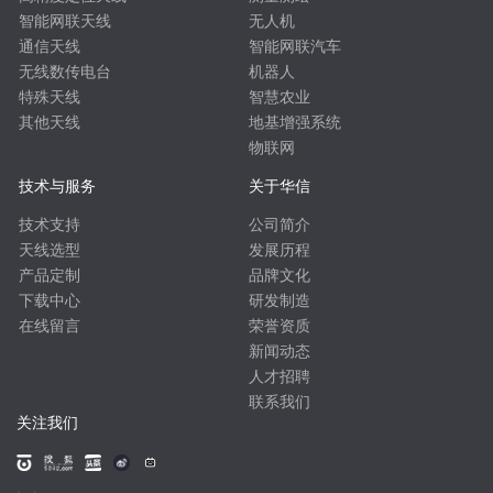
智能网联天线
无人机
通信天线
智能网联汽车
无线数传电台
机器人
特殊天线
智慧农业
其他天线
地基增强系统
物联网
技术与服务
关于华信
技术支持
公司简介
天线选型
发展历程
产品定制
品牌文化
下载中心
研发制造
在线留言
荣誉资质
新闻动态
人才招聘
联系我们
关注我们