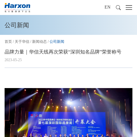
EN
公司新闻
首页
/
关于华信
/
新闻动态
/
公司新闻
品牌力量｜华信天线再次荣获“深圳知名品牌”荣誉称号
2023-05-25