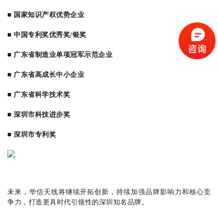
■
国家知识产权优势企业
■
中国专利奖优秀奖/银奖
■ 广东省制造业单项冠军示范企业
■ 广东省高成长中小企业
■ 广东省科学技术奖
■ 深圳市科技进步奖
■ 深圳市专利奖
未来，华信天线将继续开拓创新，持续加强品牌影响力和核心竞
争力，打造更具时代引领性的深圳知名品牌。