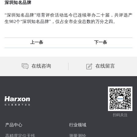
深圳知名品牌
“深圳知名品牌”培育评价活动迄今已连续举办二十届，共评选产
生982个“深圳知名品牌”，仅占全市企业总数的万分之四。
上一条
下一条
在线咨询
在线留言
扫码关注
产品中心
行业领域
高精度定位天线
测量测绘