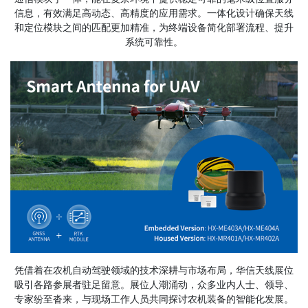
信息，有效满足高动态、高精度的应用需求。一体化设计确保天线
和定位模块之间的匹配更加精准，为终端设备简化部署流程、提升
系统可靠性。
凭借着在农机自动驾驶领域的技术深耕与市场布局，华信天线展位
吸引各路参展者驻足留意。展位人潮涌动，众多业内人士、领导、
专家纷至沓来，与现场工作人员共同探讨农机装备的智能化发展。