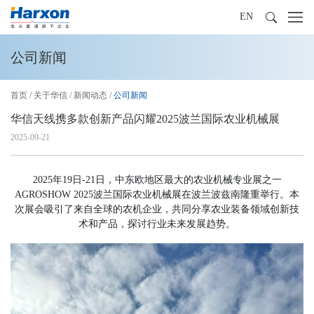
EN
公司新闻
首页
/
关于华信
/
新闻动态
/
公司新闻
华信天线携多款创新产品闪耀2025波兰国际农业机械展
2025-09-21
2025年19日-21日，中东欧地区最大的农业机械专业展之一
AGROSHOW 2025波兰国际农业机械展在波兰波兹南隆重举行。本
次展会吸引了来自全球的农机企业，共同分享农业装备领域创新技
术和产品，探讨行业未来发展趋势。