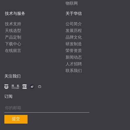
物联网
技术与服务
关于华信
技术支持
公司简介
天线选型
发展历程
产品定制
品牌文化
下载中心
研发制造
在线留言
荣誉资质
新闻动态
人才招聘
联系我们
关注我们
订阅
提交