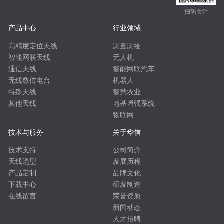
扫码关注
产品中心
行业领域
高精度定位天线
测量测绘
智能网联天线
无人机
通信天线
智能网联汽车
无线数传电台
机器人
特殊天线
智慧农业
其他天线
地基增强系统
物联网
技术与服务
关于华信
技术支持
公司简介
天线选型
发展历程
产品定制
品牌文化
下载中心
研发制造
在线留言
荣誉资质
新闻动态
人才招聘