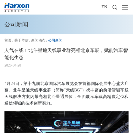
EN
公司新闻
首页
/
关于华信
/
新闻动态
/
公司新闻
人气在线！北斗星通天线事业群亮相北京车展，赋能汽车智
能化生态
2026-04-28
4月24日，第十九届北京国际汽车展览会在首都国际会展中心盛大启
幕。北斗星通天线事业群（简称“天线BG”）携丰富的前沿智能车载
天线解决方案闪耀亮相北斗星通展位，全面展示车载高精度定位和
通信领域的技术创新实力。