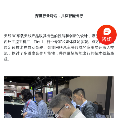
深度行业对话，共探智能出行
天线BG车载天线产品以其出色的性能和创新的设计，吸引了一众国
内外主流主机厂、Tier 1、行业专家和媒体驻足参观。双方围绕高精
度定位技术在自动驾驶、智能网联汽车等领域的应用展开深入交
流，探讨了多维度合作可能性，共同展望智能出行的技术创新路
径。