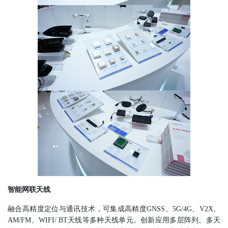
智能网联天线
融合高精度定位与通讯技术，可集成高精度GNSS、5G/4G、V2X、
AM/FM、WIFI/ BT天线等多种天线单元。创新应用多层阵列、多天