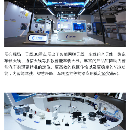
展会现场，天线BG重点展出了智能网联天线、车载组合天线、陶瓷
车载天线、通信天线等多款智能车载天线。丰富的产品矩阵助力智
能汽车实现更精准的定位、更高效的数据传输以及更稳定的V2X功
能，为智能驾驶、智慧座舱、车辆监控等前沿应用奠定坚实基础。