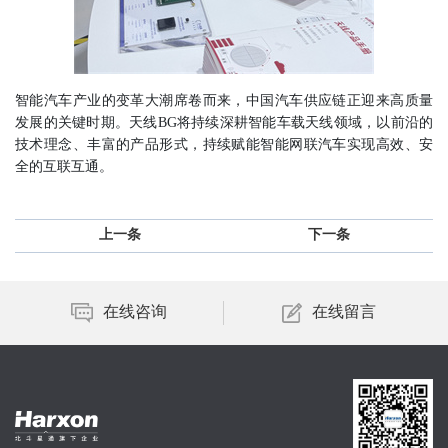
智能汽车产业的变革大潮席卷而来，中国汽车供应链正迎来高质量
发展的关键时期。天线BG将持续深耕智能车载天线领域，以前沿的
技术理念、丰富的产品形式，持续赋能智能网联汽车实现高效、安
全的互联互通。
上一条
下一条
在线咨询
在线留言