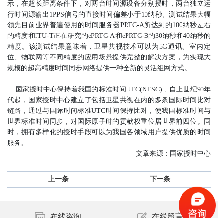
示，在超长距离条件下，对两台时间源设备分别授时，两台独立运
行时间源输出1PPS信号的直接时间偏差小于10纳秒。测试结果大幅
领先目前业界普遍使用的时间服务器PRTC-A所达到的100纳秒左右
的精度和ITU-T正在研究的ePRTC-A和ePRTC-B的30纳秒和40纳秒的
精度。该测试结果意味着，卫星共视技术可以为5G通讯、室内定
位、物联网等不同精度的应用场景提供完整的解决方案，为实现大
规模的超高精度时间同步网络提供一种全新的灵活组网方式。
国家授时中心保持着我国的标准时间UTC(NTSC)，自上世纪90年
代起，国家授时中心建立了包括卫星共视在内的多条国际时间比对
链路，通过与国际时间标准UTC时间保持比对，使我国标准时间与
世界标准时间同步，对国际原子时的贡献权重位居世界前四位。同
时，拥有多样化的授时手段可以为我国各领域用户提供优质的时间
服务。
文章来源：国家授时中心
上一条
下一条
在线咨询
在线留言