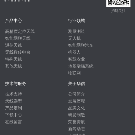
扫码关注
产品中心
行业领域
高精度定位天线
测量测绘
智能网联天线
无人机
通信天线
智能网联汽车
无线数传电台
机器人
特殊天线
智慧农业
其他天线
地基增强系统
物联网
技术与服务
关于华信
技术支持
公司简介
天线选型
发展历程
产品定制
品牌文化
下载中心
研发制造
在线留言
荣誉资质
新闻动态