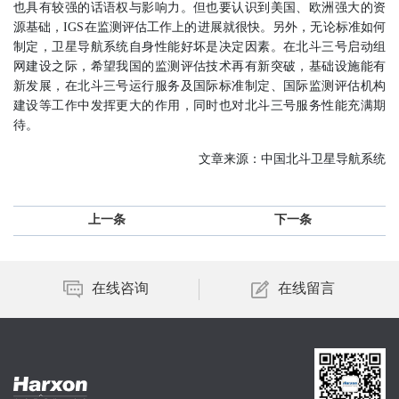
也具有较强的话语权与影响力。但也要认识到美国、欧洲强大的资
源基础，IGS在监测评估工作上的进展就很快。另外，无论标准如何
制定，卫星导航系统自身性能好坏是决定因素。在北斗三号启动组
网建设之际，希望我国的监测评估技术再有新突破，基础设施能有
新发展，在北斗三号运行服务及国际标准制定、国际监测评估机构
建设等工作中发挥更大的作用，同时也对北斗三号服务性能充满期
待。
文章来源：中国北斗卫星导航系统
上一条
下一条
在线咨询
在线留言