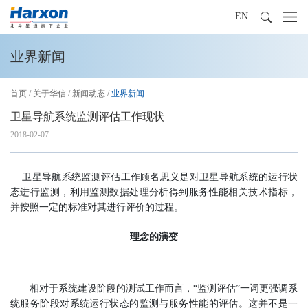
EN
业界新闻
首页
/
关于华信
/
新闻动态
/
业界新闻
卫星导航系统监测评估工作现状
2018-02-07
卫星导航系统监测评估工作顾名思义是对卫星导航系统的运行状
态进行监测，利用监测数据处理分析得到服务性能相关技术指标，
并按照一定的标准对其进行评价的过程。
理念的演变
相对于系统建设阶段的测试工作而言，“监测评估”一词更强调系
统服务阶段对系统运行状态的监测与服务性能的评估。这并不是一