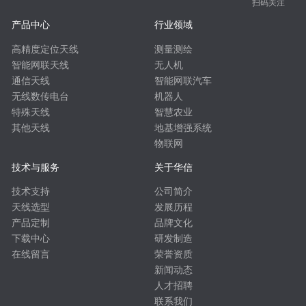
扫码关注
产品中心
行业领域
高精度定位天线
测量测绘
智能网联天线
无人机
通信天线
智能网联汽车
无线数传电台
机器人
特殊天线
智慧农业
其他天线
地基增强系统
物联网
技术与服务
关于华信
技术支持
公司简介
天线选型
发展历程
产品定制
品牌文化
下载中心
研发制造
在线留言
荣誉资质
新闻动态
人才招聘
联系我们