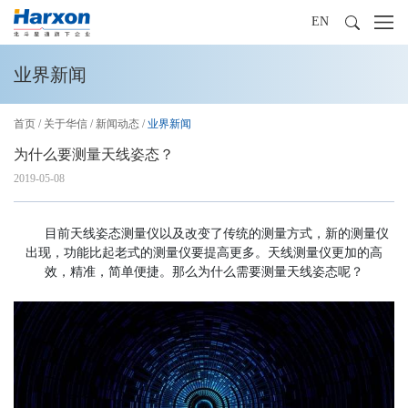
EN
业界新闻
首页
/
关于华信
/
新闻动态
/
业界新闻
为什么要测量天线姿态？
2019-05-08
目前天线姿态测量仪以及改变了传统的测量方式，新的测量仪
出现，功能比起老式的测量仪要提高更多。天线测量仪更加的高
效，精准，简单便捷。那么为什么需要测量天线姿态呢？