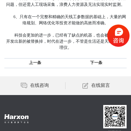
问题，但还需人工现场采集，浪费人力资源及无法实现实时监测。
6、只有在一个完整和精确的天线工参数据的基础上，大量的网
络规划、网络优化等投资才能做的高效而准确。
科技会更加的进一步，已经有了缺点的机器，也会被研发人员
开发出新的被替换掉，时代在进一步，不管是生活还是天线姿态管
理仪。
上一条
下一条
在线咨询
在线留言