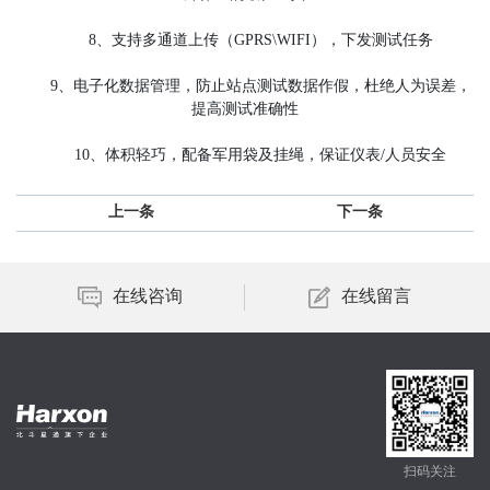
8、支持多通道上传（GPRS\WIFI），下发测试任务
9、电子化数据管理，防止站点测试数据作假，杜绝人为误差，
提高测试准确性
10、体积轻巧，配备军用袋及挂绳，保证仪表/人员安全
上一条
下一条
在线咨询
在线留言
扫码关注