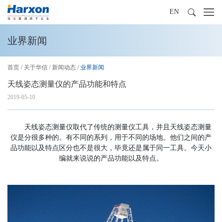
EN
业界新闻
首页
/
关于华信
/
新闻动态
/
业界新闻
天线姿态测量仪的产品功能和特点
2019-05-10
天线姿态测量仪取代了传统的测量仪工具，并且天线姿态测量
仪是分很多种的。有不同的系列，用于不同的场地。他们之间的产
品功能以及特点区分也不是很大，毕竟还是属于同一工具。今天小
编就来说说的产品功能以及特点。