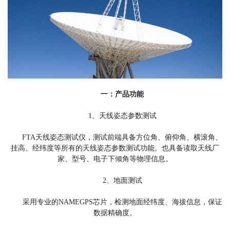
一：产品功能
1、天线姿态参数测试
FTA天线姿态测试仪，测试前端具备方位角、俯仰角、横滚角、
挂高、经纬度等所有的天线姿态参数测试功能。也具备读取天线厂
家、型号、电子下倾角等物理信息。
2、地面测试
采用专业的NAMEGPS芯片，检测地面经纬度、海拔信息，保证
数据精确度。