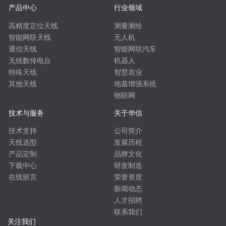
产品中心
行业领域
高精度定位天线
测量测绘
智能网联天线
无人机
通信天线
智能网联汽车
无线数传电台
机器人
特殊天线
智慧农业
其他天线
地基增强系统
物联网
技术与服务
关于华信
技术支持
公司简介
天线选型
发展历程
产品定制
品牌文化
下载中心
研发制造
在线留言
荣誉资质
新闻动态
人才招聘
联系我们
关注我们