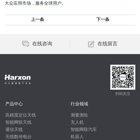
大众应用市场，服务全球用户。
上一条
下一条
在线咨询
在线留言
扫码关注
产品中心
行业领域
高精度定位天线
测量测绘
智能网联天线
无人机
通信天线
智能网联汽车
无线数传电台
机器人