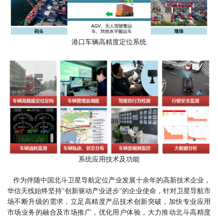
港口车辆高精度定位系统
系统应用技术及功能
作为伴随中国北斗卫星导航定位产业发展十余年的高新技术企业，
华信天线始终坚持"创新驱动产业进步"的企业使命，针对卫星导航市
场不断升级的需求，立足高精度产品技术创新突破，加快专业应用
市场业务的融合及市场推广，优化用户体验，大力推动北斗高精度