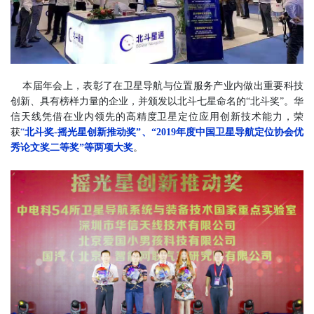
本届年会上，表彰了在卫星导航与位置服务产业内做出重要科技
创新、具有榜样力量的企业，并颁发以北斗七星命名的“北斗奖”。华
信天线凭借在业内领先的高精度卫星定位应用创新技术能力，荣
获
“
北斗奖-摇光星创新推动奖”、“2019年度中国卫星导航定位协会优
秀论文奖二等奖”等两项大奖
。