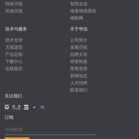
特殊天线
智慧农业
其他天线
地基增强系统
物联网
技术与服务
关于华信
技术支持
公司简介
天线选型
发展历程
产品定制
品牌文化
下载中心
研发制造
在线留言
荣誉资质
新闻动态
人才招聘
联系我们
关注我们
订阅