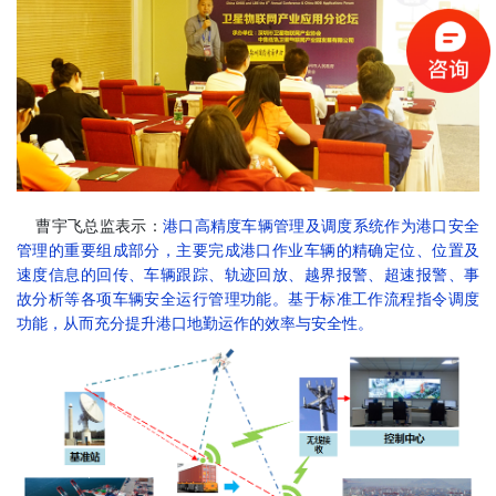
曹宇飞总监表示：
港口高精度车辆管理及调度系统作为港口安全
管理的重要组成部分，主要完成港口作业车辆的精确定位、位置及
速度信息的回传、车辆跟踪、轨迹回放、越界报警、超速报警、事
故分析等各项车辆安全运行管理功能。基于标准工作流程指令调度
功能，从而充分提升港口地勤运作的效率与安全性。