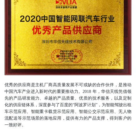
优秀的供应商是主机厂商高质量发展不可或缺的合作伙伴，是推动
中国汽车产业进入新时代的重要推动力。2018 年，华信天线凭借领
先的产品研发能力、卓越的产品质量、优质的技术服务，以及定制
化的供应链体系，深度参与了百度的“阿波罗计划”，为智能驾驶出租
车示范应用、智能重卡载货示范应用、智能公交示范应用、无人物
流配送等示范场景的落地应用，提供有力的产品支撑，得到客户的
一致好评。