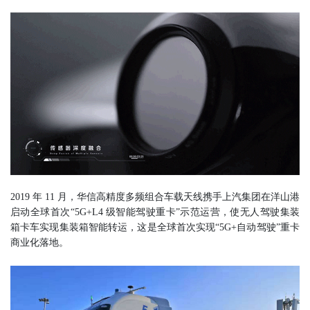
2019 年 11 月，华信高精度多频组合车载天线携手上汽集团在洋山港
启动全球首次“5G+L4 级智能驾驶重卡”示范运营，使无人驾驶集装
箱卡车实现集装箱智能转运，这是全球首次实现“5G+自动驾驶”重卡
商业化落地。