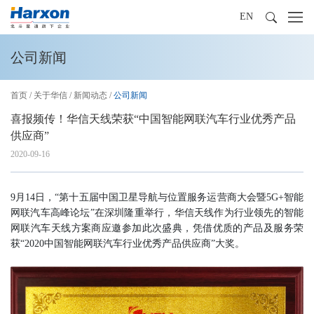
EN
公司新闻
首页
/
关于华信
/
新闻动态
/
公司新闻
喜报频传！华信天线荣获“中国智能网联汽车行业优秀产品
供应商”
2020-09-16
9月14日，“第十五届中国卫星导航与位置服务运营商大会暨5G+智能
网联汽车高峰论坛”在深圳隆重举行，华信天线作为行业领先的智能
网联汽车天线方案商应邀参加此次盛典，凭借优质的产品及服务荣
获“2020中国智能网联汽车行业优秀产品供应商”大奖。