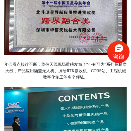
年会看点接连不断，华信天线现场重磅发布了“小有可为”系列高精度
天线，产品应用涵盖无人机、测绘RTK接收机、CORS站、工程机械
数字化施工等多个领域。