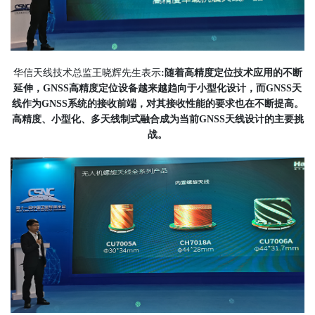
华信天线技术总监王晓辉先生表示
:随着高精度定位技术应用的不断
延伸，GNSS高精度定位设备越来越趋向于小型化设计，而GNSS天
线作为GNSS系统的接收前端，对其接收性能的要求也在不断提高。
高精度、小型化、多天线制式融合成为当前GNSS天线设计的主要挑
战。