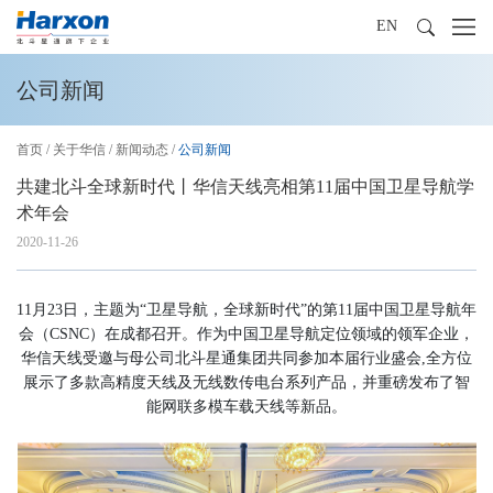
EN
公司新闻
首页
/
关于华信
/
新闻动态
/
公司新闻
共建北斗全球新时代丨华信天线亮相第11届中国卫星导航学
术年会
2020-11-26
11月23日，主题为“卫星导航，全球新时代”的第11届中国卫星导航年
会（CSNC）在成都召开。作为中国卫星导航定位领域的领军企业，
华信天线受邀与母公司北斗星通集团共同参加本届行业盛会,全方位
展示了多款高精度天线及无线数传电台系列产品，并重磅发布了智
能网联多模车载天线等新品。