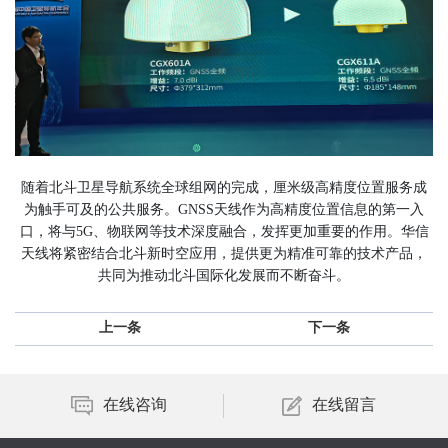
随着北斗卫星导航系统全球组网的完成，厘米级高精度位置服务成
为触手可及的公共服务。GNSS天线作为高精度位置信息的第一入
口，将与5G、物联网等技术深度融合，发挥更加重要的作用。华信
天线将紧密结合北斗新时空应用，提供更为精准可靠的技术产品，
共同为推动北斗国际化发展而不断奋斗。
上一条
下一条
在线咨询
在线留言