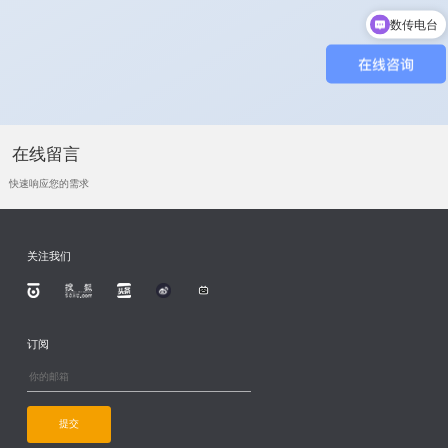
数传电台
在线留言
快速响应您的需求
关注我们
订阅
提交