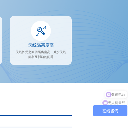
天线隔离度高
天线阵元之间的隔离度高，减少天线
间相互影响的问题
无人机天线