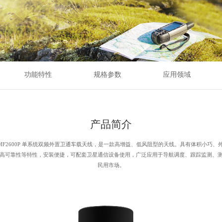
功能特性
规格参数
应用领域
产品简介
-MF2600P 单系统双频外置卫通车载天线，是一款高增益、低风阻型的天线。具有体积小巧、
高可靠性等特性，安装便捷，可配套卫星通信设备使用，广泛应用于导航调度、跟踪监测、
民用市场。