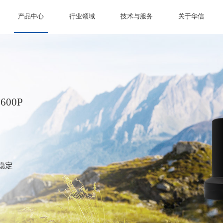
产品中心
行业领域
技术与服务
关于华信
00P
稳定