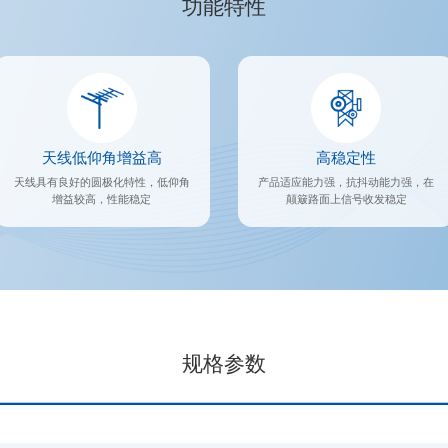
功能特性
天线低仰角增益高
高稳定性
天线具有良好的圆极化特性，低仰角
产品适应能力强，抗抖动能力强，在
增益较高，性能稳定
颠簸路面上信号收发稳定
规格参数