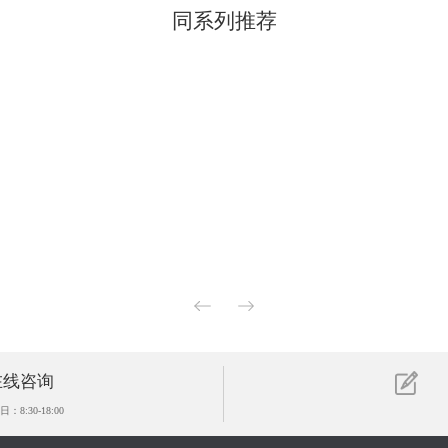
同系列推荐
在线咨询
：8:30-18:00