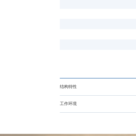
结构特性
工作环境