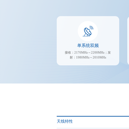
单系统双频
接收：2170MHz～2200MHz；发
射：1980MHz～2010MHz
天线特性