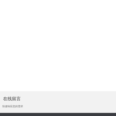
在线留言
快速响应您的需求