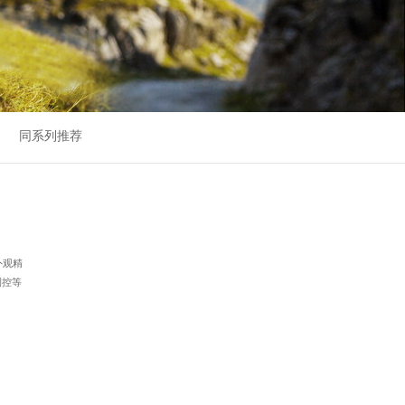
同系列推荐
外观精
测控等