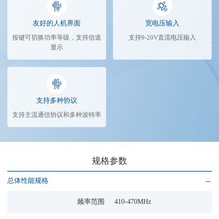
友好的人机界面
宽电压输入
按键可切换功率等级，支持信道
支持9-20V直流电压输入
显示
支持多种协议
支持主流通信协议和多种波特率
规格参数
总体性能规格
频率范围
410-470MHz