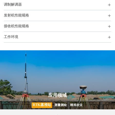
调制解调器
发射机性能规格
接收机性能规格
工作环境
应用领域
RTK基准站
测量测绘
精准农业