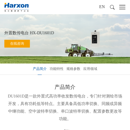
EN
外置数传电台 HX-DU1601D
在线咨询
产品简介
功能特性
规格参数
应用领域
产品简介
DU1601D是一款外置式高功率收发数传电台，专门针对测绘市场
开发，具有功耗低等特点。主要具备高低功率切换、同频或异频
中继功能、空中波特率切换、串口波特率切换、配置参数更改等
功能。