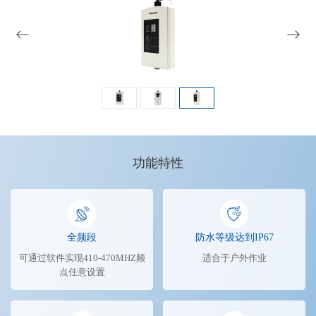
功能特性
全频段
防水等级达到IP67
可通过软件实现410-470MHZ频
适合于户外作业
点任意设置