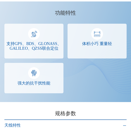
功能特性
支持GPS、BDS、GLONASS、
体积小巧 重量轻
GALILEO、QZSS联合定位
强大的抗干扰性能
规格参数
天线特性