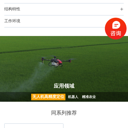
结构特性
工作环境
应用领域
无人机高精度定位
机器人
精准农业
同系列推荐