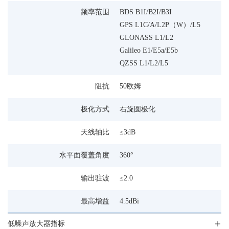
频率范围
BDS B1I/B2I/B3I
GPS L1C/A/L2P（W）/L5
GLONASS L1/L2
Galileo E1/E5a/E5b
QZSS L1/L2/L5
阻抗
50欧姆
极化方式
右旋圆极化
天线轴比
≤3dB
水平面覆盖角度
360°
输出驻波
≤2.0
最高增益
4.5dBi
低噪声放大器指标