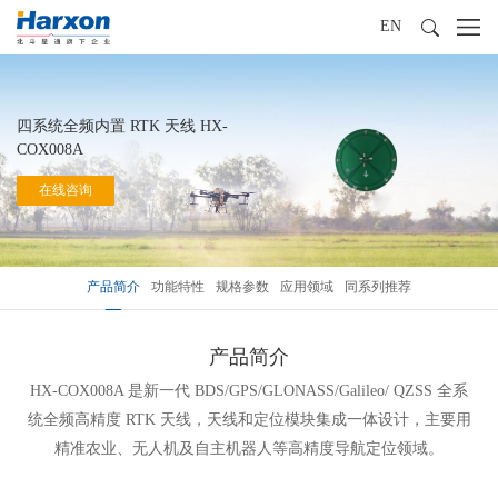
EN
四系统全频内置 RTK 天线 HX-
COX008A
在线咨询
产品简介
功能特性
规格参数
应用领域
同系列推荐
产品简介
HX-COX008A 是新一代 BDS/GPS/GLONASS/Galileo/ QZSS 全系
统全频高精度 RTK 天线，天线和定位模块集成一体设计，主要用
精准农业、无人机及自主机器人等高精度导航定位领域。