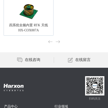
四系统全频内置 RTK 天线
HX-COX007A
在线咨询
在线留言
扫码关注
产品中心
行业领域