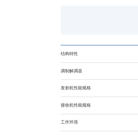
结构特性
调制解调器
发射机性能规格
接收机性能规格
工作环境