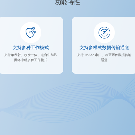
功能特性
支持多种工作模式
支持多模式数据传输通道
支持单发射、收发一体、电台中继和
支持 RS232 串口、蓝牙两种数据传输
网络中继多种工作模式
通道