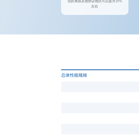
信距离跟其他协议相比可以提升20%
左右
总体性能规格