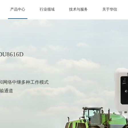
产品中心
行业领域
技术与服务
关于华信
U8616D
和网络中继多种工作模式
传输通道