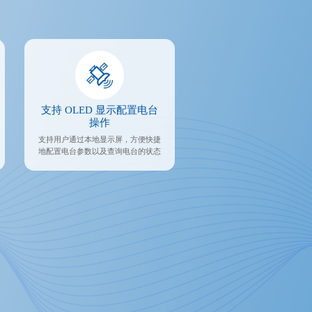
支持 OLED 显示配置电台
操作
支持用户通过本地显示屏，方便快捷
地配置电台参数以及查询电台的状态