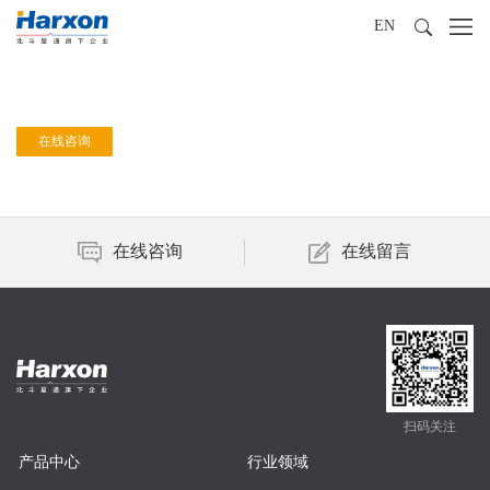
EN
在线咨询
在线咨询
在线留言
扫码关注
产品中心
行业领域