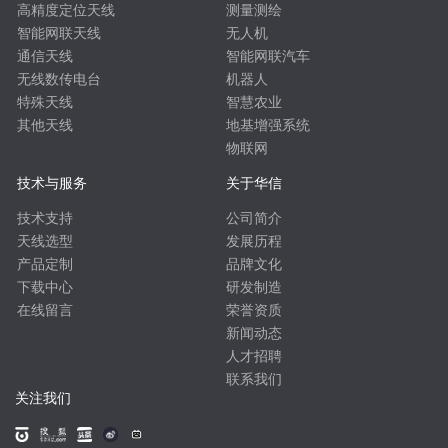
高精度定位天线
测量测绘
智能网联天线
无人机
通信天线
智能网联汽车
无线数传电台
机器人
特殊天线
智慧农业
其他天线
地基增强系统
物联网
技术与服务
关于华信
技术支持
公司简介
天线选型
发展历程
产品定制
品牌文化
下载中心
研发制造
在线留言
荣誉资质
新闻动态
人才招聘
联系我们
关注我们