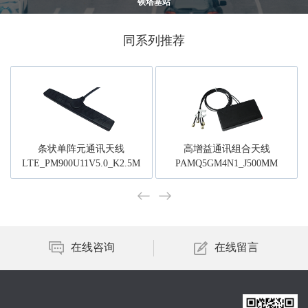
铁塔基站
同系列推荐
条状单阵元通讯天线
高增益通讯组合天线
LTE_PM900U11V5.0_K2.5M
PAMQ5GM4N1_J500MM
在线咨询
在线留言