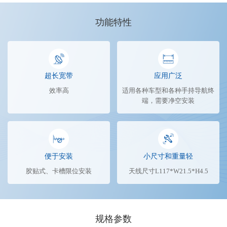
功能特性
超长宽带
应用广泛
效率高
适用各种车型和各种手持导航终
端，需要净空安装
便于安装
小尺寸和重量轻
胶贴式、卡槽限位安装
天线尺寸L117*W21.5*H4.5
规格参数