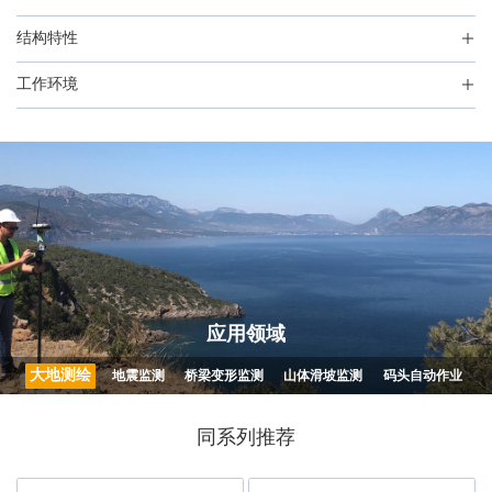
结构特性
工作环境
应用领域
大地测绘
地震监测
桥梁变形监测
山体滑坡监测
码头自动作业
同系列推荐