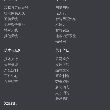
高精度定位天线
测量测绘
智能网联天线
无人机
通信天线
智能网联汽车
无线数传电台
机器人
特殊天线
智慧农业
其他天线
地基增强系统
物联网
技术与服务
关于华信
技术支持
公司简介
天线选型
发展历程
产品定制
品牌文化
下载中心
研发制造
在线留言
荣誉资质
新闻动态
人才招聘
联系我们
关注我们