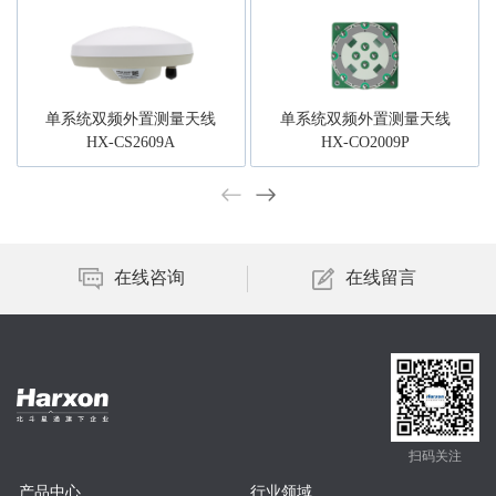
单系统双频外置测量天线
单系统双频外置测量天线
HX-CS2609A
HX-CO2009P
在线咨询
在线留言
扫码关注
产品中心
行业领域