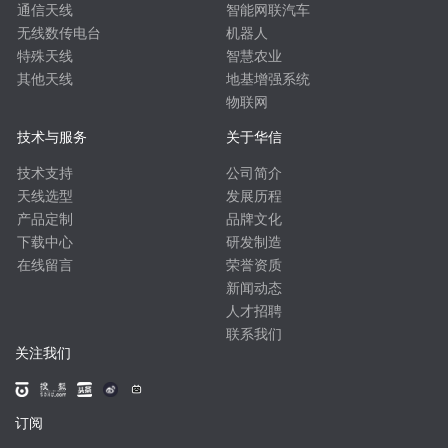
通信天线
智能网联汽车
无线数传电台
机器人
特殊天线
智慧农业
其他天线
地基增强系统
物联网
技术与服务
关于华信
技术支持
公司简介
天线选型
发展历程
产品定制
品牌文化
下载中心
研发制造
在线留言
荣誉资质
新闻动态
人才招聘
联系我们
关注我们
订阅