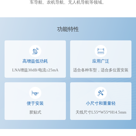
车导航、农机导航、无人机导航等领域。
功能特性
高增益低功耗
应用广泛
LNA增益30dB/电流≤25mA
适合各种车型，适合多位置安装
便于安装
小尺寸和重量轻
胶贴式
天线尺寸L55*W55*H14.5mm