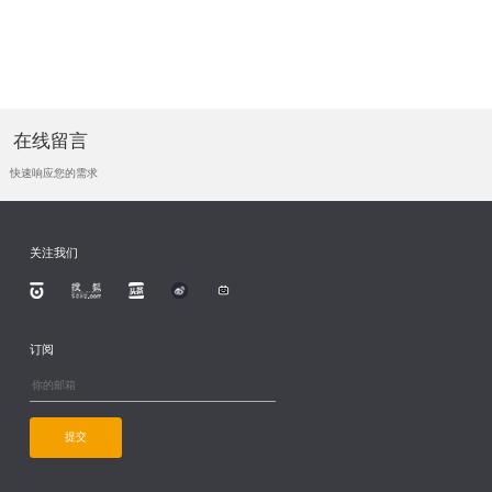
在线留言
快速响应您的需求
关注我们
订阅
提交