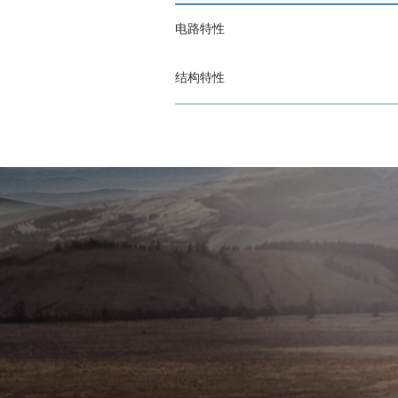
电路特性
结构特性