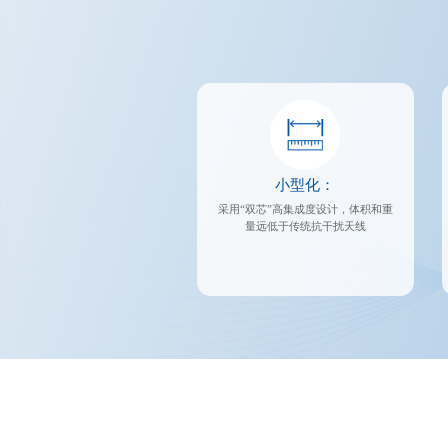
小型化：
采用“双芯”高集成度设计，体积和重
量远低于传统抗干扰天线