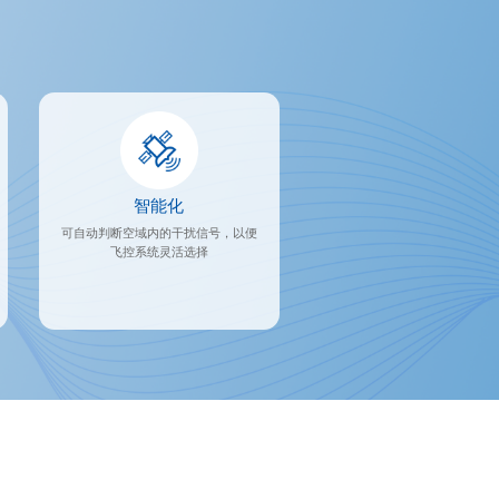
智能化
可自动判断空域内的干扰信号，以便
飞控系统灵活选择