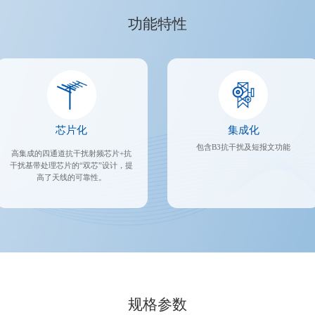
功能特性
芯片化
集成化
包含B3抗干扰及短报文功能
高集成的四通道抗干扰射频芯片+抗
干扰基带处理芯片的“双芯”设计，提
高了天线的可靠性。
规格参数