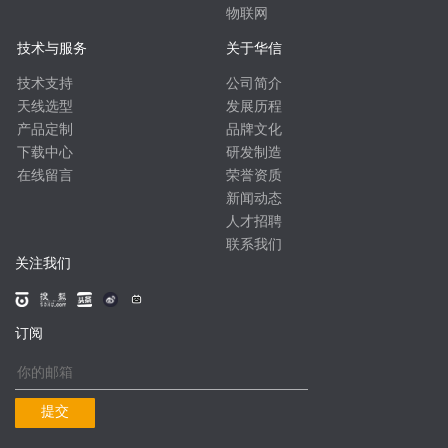
物联网
技术与服务
关于华信
技术支持
公司简介
天线选型
发展历程
产品定制
品牌文化
下载中心
研发制造
在线留言
荣誉资质
新闻动态
人才招聘
联系我们
关注我们
订阅
提交