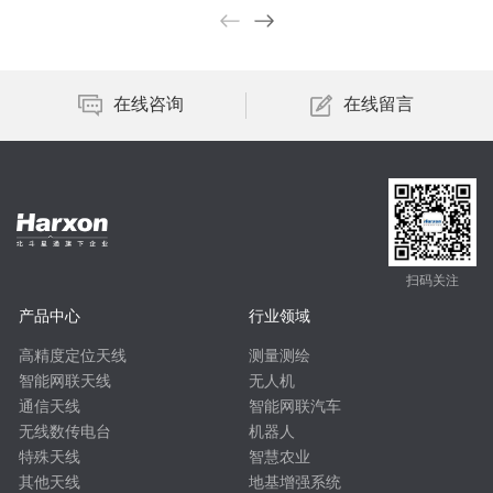
在线咨询
在线留言
扫码关注
产品中心
行业领域
高精度定位天线
测量测绘
智能网联天线
无人机
通信天线
智能网联汽车
无线数传电台
机器人
特殊天线
智慧农业
其他天线
地基增强系统