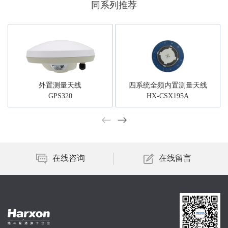
同系列推荐
外置测量天线
四系统全频内置测量天线
GPS320
HX-CSX195A
在线咨询
在线留言