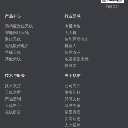
扫码关注
产品中心
行业领域
高精度定位天线
测量测绘
智能网联天线
无人机
通信天线
智能网联汽车
无线数传电台
机器人
特殊天线
智慧农业
其他天线
地基增强系统
物联网
技术与服务
关于华信
技术支持
公司简介
天线选型
发展历程
产品定制
品牌文化
下载中心
研发制造
在线留言
荣誉资质
新闻动态
人才招聘