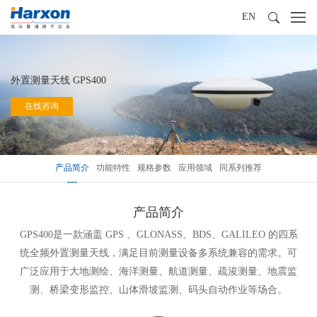
EN
外置测量天线 GPS400
在线咨询
产品简介
功能特性
规格参数
应用领域
同系列推荐
产品简介
GPS400是一款涵盖 GPS 、GLONASS、BDS、GALILEO 的四系
统全频外置测量天线，满足目前测量设备多系统兼容的需求。可
广泛应用于大地测绘、海洋测量、航道测量、疏浚测量、地震监
测、桥梁变形监控、山体滑坡监测、码头自动作业等场合。