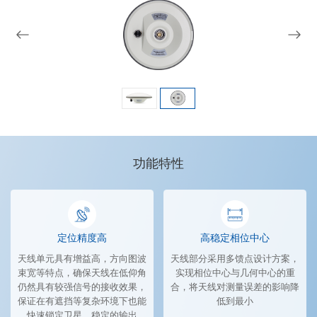
功能特性
定位精度高
高稳定相位中心
天线单元具有增益高，方向图波
天线部分采用多馈点设计方案，
束宽等特点，确保天线在低仰角
实现相位中心与几何中心的重
仍然具有较强信号的接收效果，
合，将天线对测量误差的影响降
保证在有遮挡等复杂环境下也能
低到最小
快速锁定卫星，稳定的输出