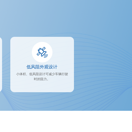
低风阻外观设计
小体积、低风阻设计可减少车辆行驶
时的阻力。