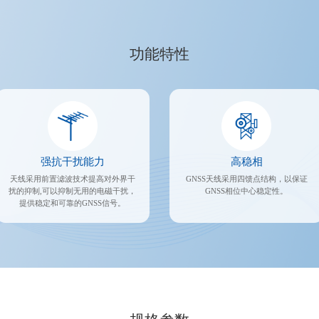
功能特性
强抗干扰能力
高稳相
天线采用前置滤波技术提高对外界干
GNSS天线采用四馈点结构，以保证
扰的抑制,可以抑制无用的电磁干扰，
GNSS相位中心稳定性。
提供稳定和可靠的GNSS信号。