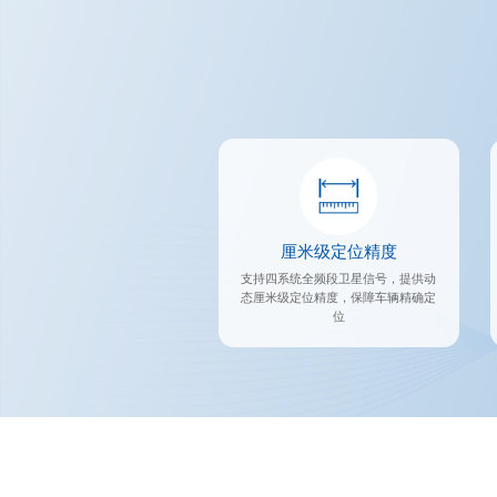
厘米级定位精度
支持四系统全频段卫星信号，提供动
态厘米级定位精度，保障车辆精确定
位