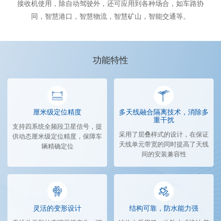
接收机使用，除自动驾驶外，还可应用到各种场合，如车路协
同，智慧港口，智慧物流，智慧矿山，智能交通等。
功能特性
厘米级定位精度
多天线融合隔离技术，消除多
重干扰
支持四系统全频段卫星信号，提
采用了层叠样式的设计，在保证
供动态厘米级定位精度，保障车
天线单元带宽的同时提高了天线
辆精确定位
间的安装兼容性
灵活的变形设计
结构可靠，防水能力强