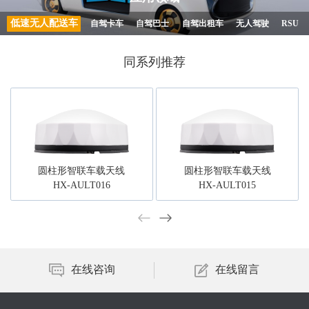
低速无人配送车
自驾卡车
自驾巴士
自驾出租车
无人驾驶
RSU
同系列推荐
圆柱形智联车载天线
圆柱形智联车载天线
HX-AULT016
HX-AULT015
在线咨询
在线留言