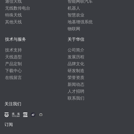
通信天线
智能网联汽车
无线数传电台
机器人
特殊天线
智慧农业
其他天线
地基增强系统
物联网
技术与服务
关于华信
技术支持
公司简介
天线选型
发展历程
产品定制
品牌文化
下载中心
研发制造
在线留言
荣誉资质
新闻动态
人才招聘
联系我们
关注我们
订阅