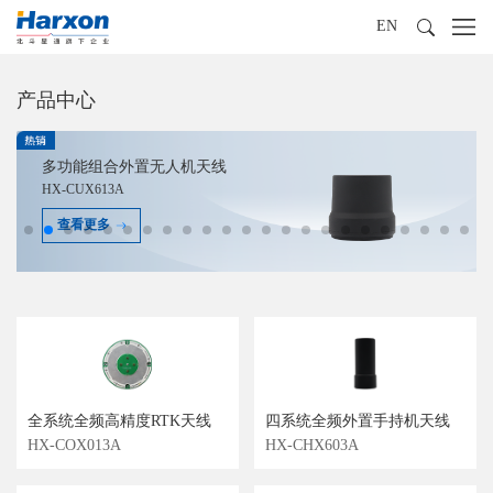
EN
产品中心
多功能组合外置无人机天线
HX-CUX613A
查看更多
全系统全频高精度RTK天线
四系统全频外置手持机天线
HX-COX013A
HX-CHX603A