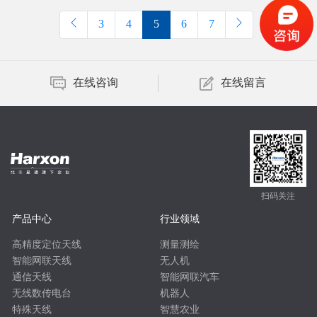
3
4
5
6
7
在线咨询
在线留言
扫码关注
产品中心
行业领域
高精度定位天线
测量测绘
智能网联天线
无人机
通信天线
智能网联汽车
无线数传电台
机器人
特殊天线
智慧农业