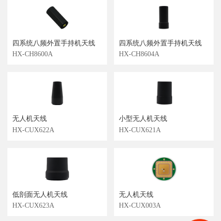
四系统八频外置手持机天线
四系统八频外置手持机天线
HX-CH8600A
HX-CH8604A
无人机天线
小型无人机天线
HX-CUX622A
HX-CUX621A
低剖面无人机天线
无人机天线
HX-CUX623A
HX-CUX003A