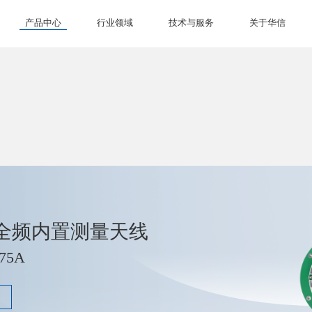
产品中心
行业领域
技术与服务
关于华信
全频内置测量天线
75A