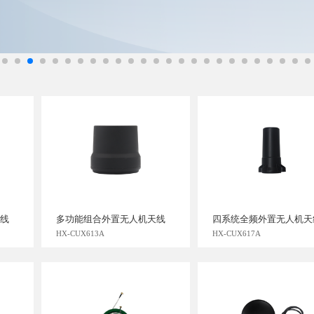
线
多功能组合外置无人机天线
四系统全频外置无人机天
HX-CUX613A
HX-CUX617A